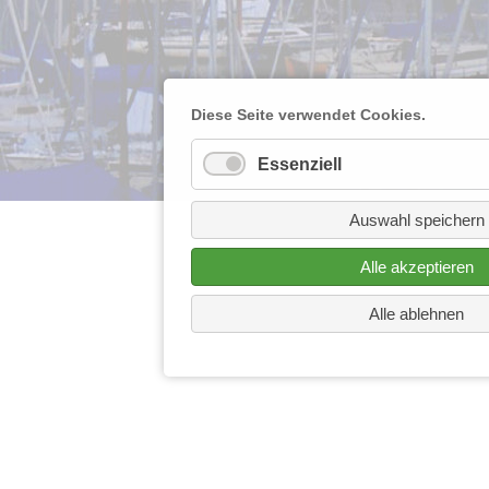
Diese Seite verwendet Cookies.
Essenziell
Auswahl speichern
Alle akzeptieren
Alle ablehnen