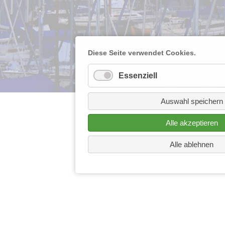
Diese Seite verwendet Cookies.
Essenziell
Auswahl speichern
Alle akzeptieren
Alle ablehnen