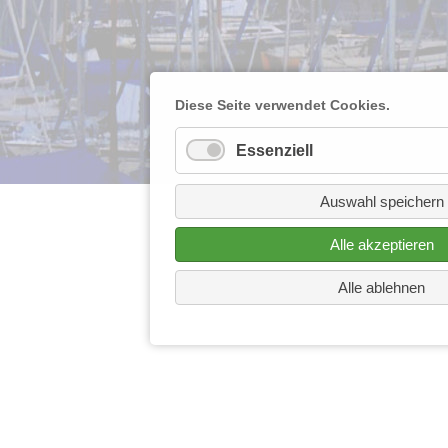
Diese Seite verwendet Cookies.
Essenziell
Auswahl speichern
Alle akzeptieren
Alle ablehnen