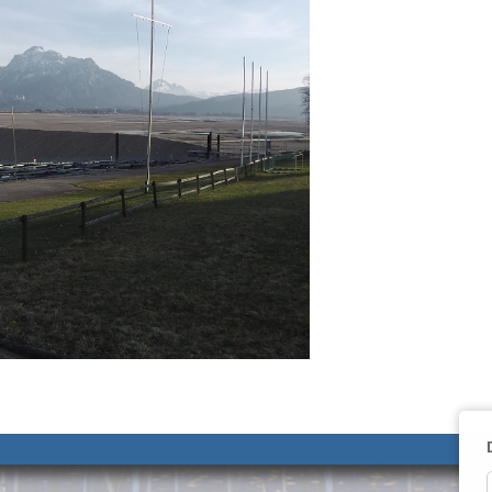
__________________________________________________ ______________