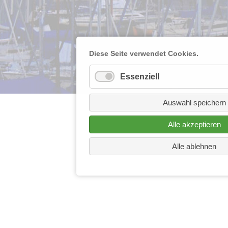
Diese Seite verwendet Cookies.
Essenziell
Auswahl speichern
Alle akzeptieren
Alle ablehnen