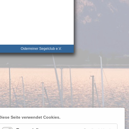
__________
Osterreiner Segelclub e.V.
Diese Seite verwendet Cookies.