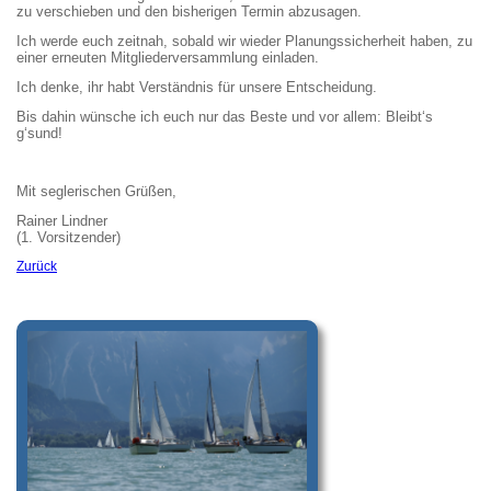
zu verschieben und den bisherigen Termin abzusagen.
Ich werde euch zeitnah, sobald wir wieder Planungssicherheit haben, zu
einer erneuten Mitgliederversammlung einladen.
Ich denke, ihr habt Verständnis für unsere Entscheidung.
Bis dahin wünsche ich euch nur das Beste und vor allem: Bleibt‘s
g‘sund!
Mit seglerischen Grüßen,
Rainer Lindner
(1. Vorsitzender)
Zurück