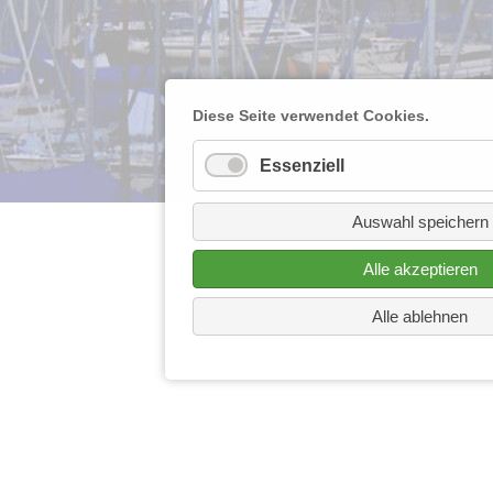
Diese Seite verwendet Cookies.
Essenziell
Auswahl speichern
Alle akzeptieren
Alle ablehnen