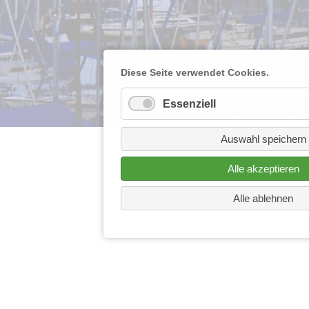
Diese Seite verwendet Cookies.
Essenziell
Auswahl speichern
Alle akzeptieren
Alle ablehnen