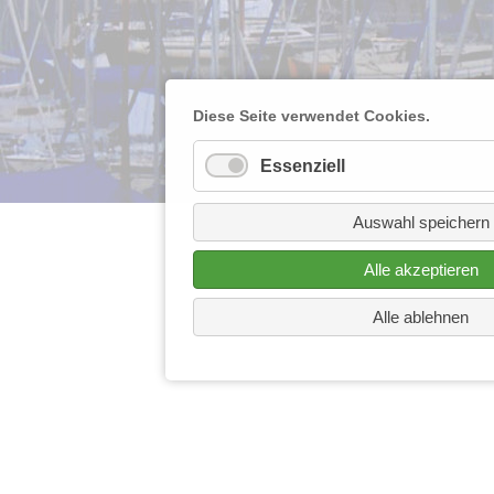
Diese Seite verwendet Cookies.
Essenziell
Auswahl speichern
Alle akzeptieren
Alle ablehnen