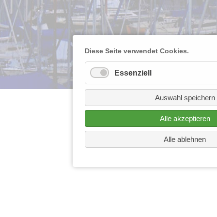
Diese Seite verwendet Cookies.
Essenziell
Auswahl speichern
Alle akzeptieren
Alle ablehnen